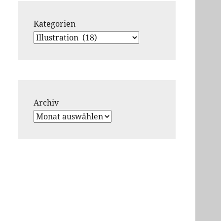
Kategorien
Archiv