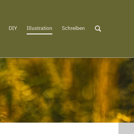
DIY
Illustration
Schreiben