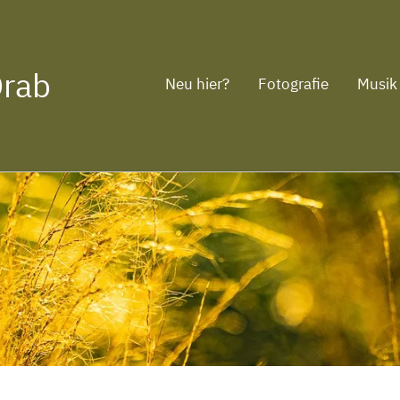
Drab
Neu hier?
Fotografie
Musik