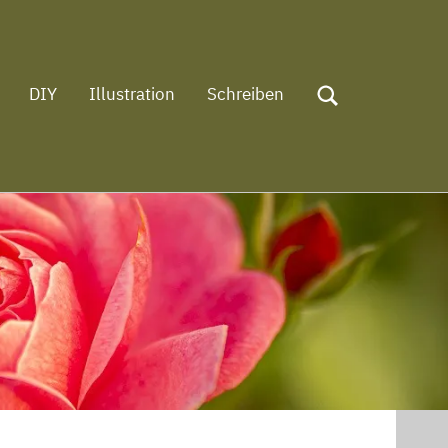
DIY
Illustration
Schreiben