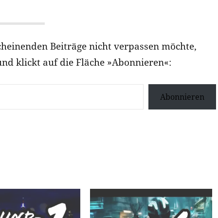
heinenden Beiträge nicht verpassen möchte,
und klickt auf die Fläche »Abonnieren«:
Abonnieren