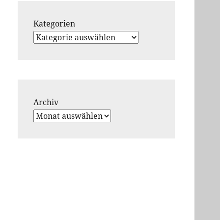
Kategorien
Archiv