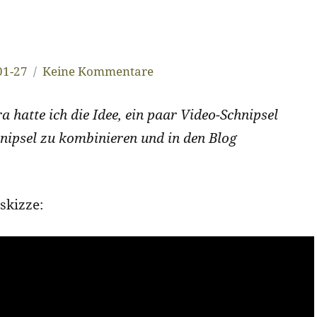
01-27
Keine Kommentare
hatte ich die Idee, ein paar Video-Schnipsel
nipsel zu kombinieren und in den Blog
dskizze: