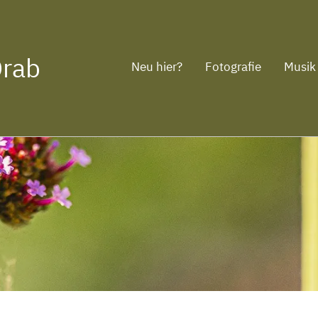
Drab
Neu hier?
Fotografie
Musik