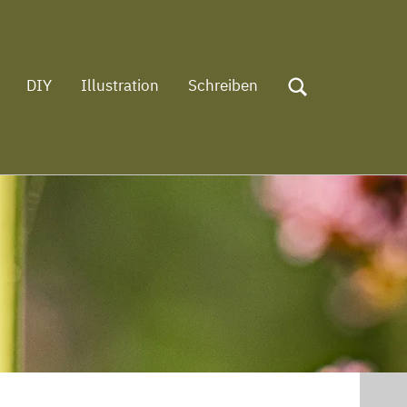
DIY
Illustration
Schreiben