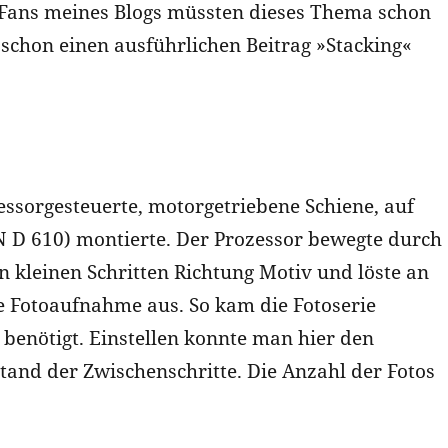
Fans meines Blogs müssten dieses Thema schon
schon einen ausführlichen Beitrag »Stacking«
essorgesteuerte, motorgetriebene Schiene, auf
 D 610) montierte. Der Prozessor bewegte durch
 kleinen Schritten Richtung Motiv und löste an
 Fotoaufnahme aus. So kam die Fotoserie
benötigt. Einstellen konnte man hier den
and der Zwischenschritte. Die Anzahl der Fotos