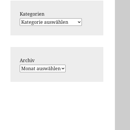
Kategorien
Archiv