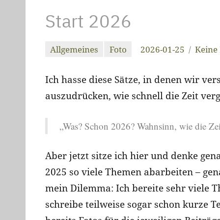
Start 2026
Allgemeines
Foto
2026-01-25
Keine
christiandrab
Ich hasse diese Sätze, in denen wir v
auszudrücken, wie schnell die Zeit verg
„Was? Schon 2026? Wahnsinn, wie die Zei
Aber jetzt sitze ich hier und denke ge
2025 so viele Themen abarbeiten – gena
mein Dilemma: Ich bereite sehr viele 
schreibe teilweise sogar schon kurze T