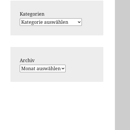
Kategorien
Archiv