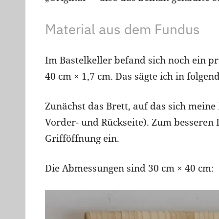
Material aus dem Fundus
Im Bastelkeller befand sich noch ein 
40 cm × 1,7 cm. Das sägte ich in folgend
Zunächst das Brett, auf das sich meine
Vorder- und Rückseite). Zum besseren 
Grifföffnung ein.
Die Abmessungen sind 30 cm × 40 cm: