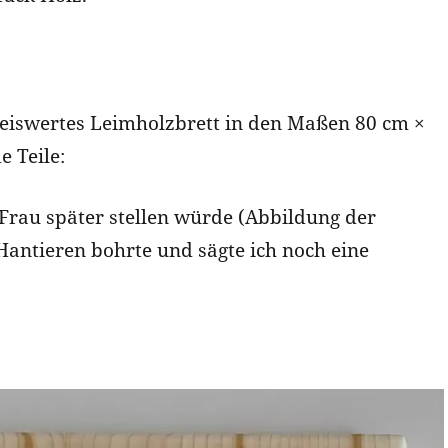
preiswertes Leimholzbrett in den Maßen 80 cm ×
e Teile:
 Frau später stellen würde (Abbildung der
Hantieren bohrte und sägte ich noch eine