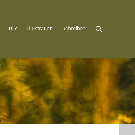
DIY
Illustration
Schreiben