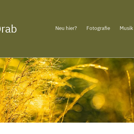
Drab
Neu hier?
Fotografie
Musik