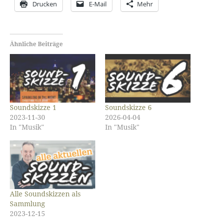
Drucken
E-Mail
Mehr
Ähnliche Beiträge
Soundskizze 1
Soundskizze 6
2023-11-30
2026-04-04
In "Musik"
In "Musik"
Alle Soundskizzen als
Sammlung
2023-12-15