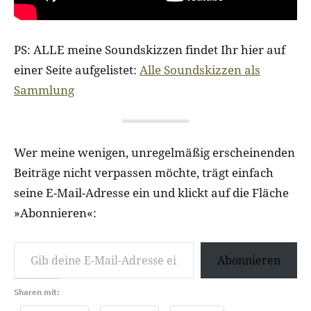
PS: ALLE meine Soundskizzen findet Ihr hier auf
einer Seite aufgelistet:
Alle Soundskizzen als
Sammlung
Wer meine wenigen, unregelmäßig erscheinenden
Beiträge nicht verpassen möchte, trägt einfach
seine E-Mail-Adresse ein und klickt auf die Fläche
»Abonnieren«:
Gib deine E-Mail-Adresse ein …
Abonnieren
Sharen mit: