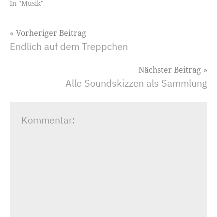
In "Musik"
Beitragsnavigation
Vorheriger Beitrag
Endlich auf dem Treppchen
Nächster Beitrag
Alle Soundskizzen als Sammlung
Kommentar: