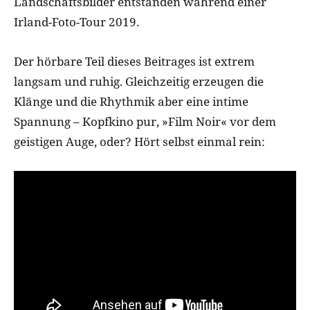
Landschaftsbilder entstanden während einer
Irland-Foto-Tour 2019.
Der hörbare Teil dieses Beitrages ist extrem
langsam und ruhig. Gleichzeitig erzeugen die
Klänge und die Rhythmik aber eine intime
Spannung – Kopfkino pur, »Film Noir« vor dem
geistigen Auge, oder? Hört selbst einmal rein: