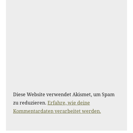
Diese Website verwendet Akismet, um Spam
zu reduzieren.
Erfahre, wie deine
Kommentardaten verarbeitet werden.