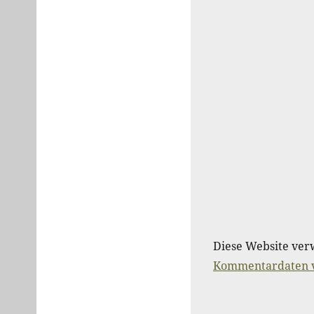
Diese Website ver
Kommentardaten v