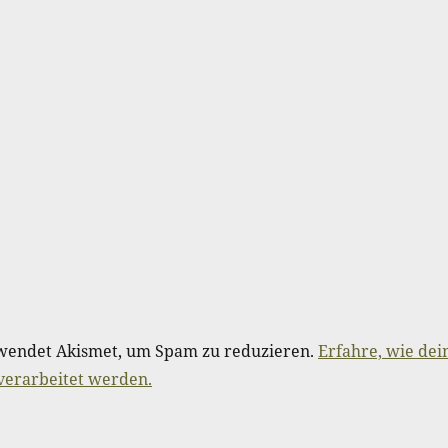
wendet Akismet, um Spam zu reduzieren.
Erfahre, wie dei
erarbeitet werden.