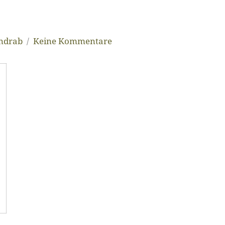
andrab
Keine Kommentare