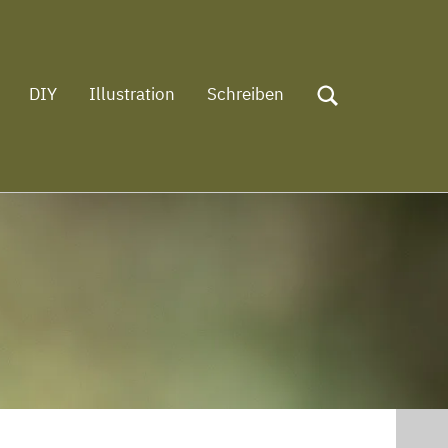
DIY
Illustration
Schreiben