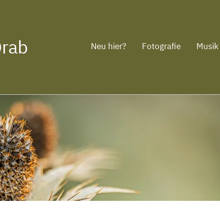
Drab
Neu hier?
Fotografie
Musik