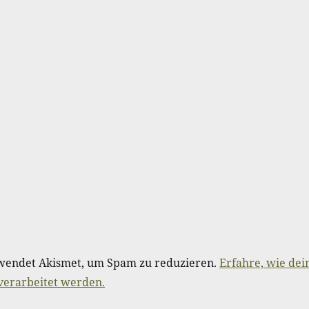
wendet Akismet, um Spam zu reduzieren.
Erfahre, wie dei
erarbeitet werden.