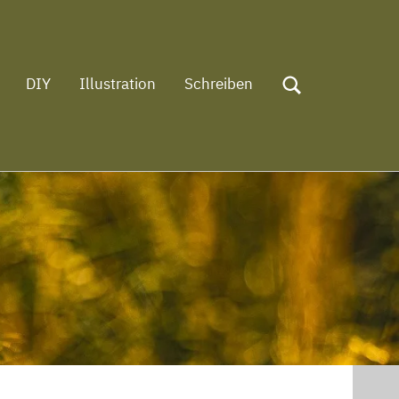
DIY
Illustration
Schreiben