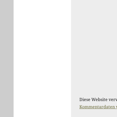
Diese Website ver
Kommentardaten v