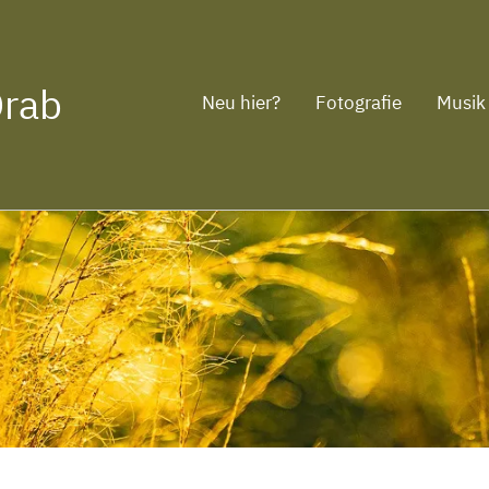
Drab
Neu hier?
Fotografie
Musik