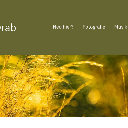
Drab
Neu hier?
Fotografie
Musik