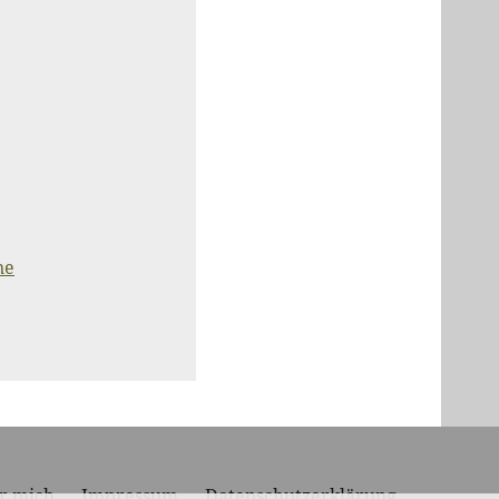
ne
r mich
Impressum
Datenschutzerklärung