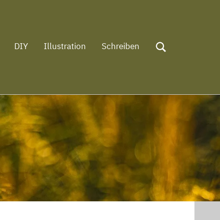
DIY
Illustration
Schreiben