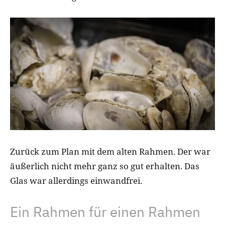
Zurück zum Plan mit dem alten Rahmen. Der war
äußerlich nicht mehr ganz so gut erhalten. Das
Glas war allerdings einwandfrei.
Ein Rahmen für einen Rahmen