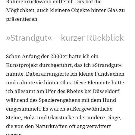
Rahmenrückwand entfernt. Das bot die
Möglichkeit, auch kleinere Objekte hinter Glas zu
präsentieren.
»Strandgut« – kurzer Rückblick
Schon Anfang der 2000er hatte ich ein
Kunstprojekt durchgeführt, das ich »Strandgut«
nannte. Dabei arrangierte ich kleine Fundsachen
und rahmte sie hinter Glas. Diese Elemente hatte
ich allesamt am Ufer des Rheins bei Düsseldorf
während des Spazierengehens mit dem Hund
eingesammelt. Es waren außergewöhnliche
Steine, Holz- und Glasstücke oder andere Dinge,
die von den Naturkräften oft arg verwittert
waren.