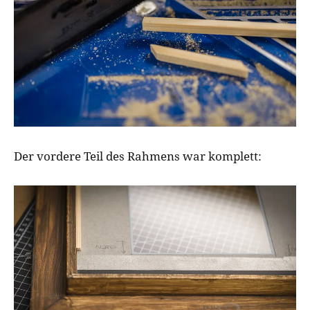
Der vordere Teil des Rahmens war komplett: