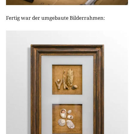
Fertig war der umgebaute Bilderrahmen: