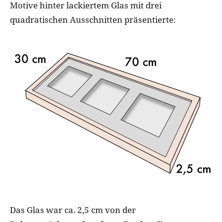
Motive hinter lackiertem Glas mit drei
quadratischen Ausschnitten präsentierte:
Das Glas war ca. 2,5 cm von der