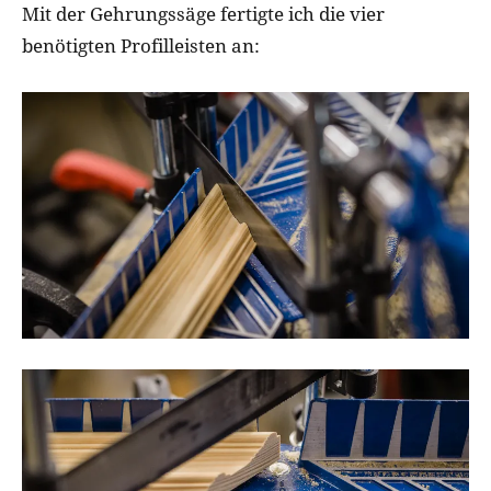
Mit der Gehrungssäge fertigte ich die vier
benötigten Profilleisten an: