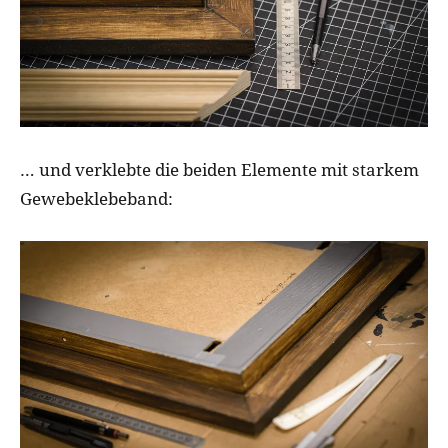
… und verklebte die beiden Elemente mit starkem
Gewebeklebeband: