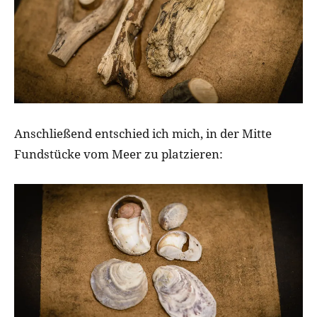
Anschließend entschied ich mich, in der Mitte
Fundstücke vom Meer zu platzieren: