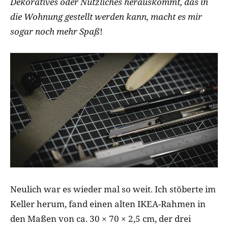
Dekoratives oder Nützliches herauskommt, das in
die Wohnung gestellt werden kann, macht es mir
sogar noch mehr Spaß
!
Neulich war es wieder mal so weit. Ich stöberte im
Keller herum, fand einen alten IKEA-Rahmen in
den Maßen von ca. 30 × 70 × 2,5 cm, der drei