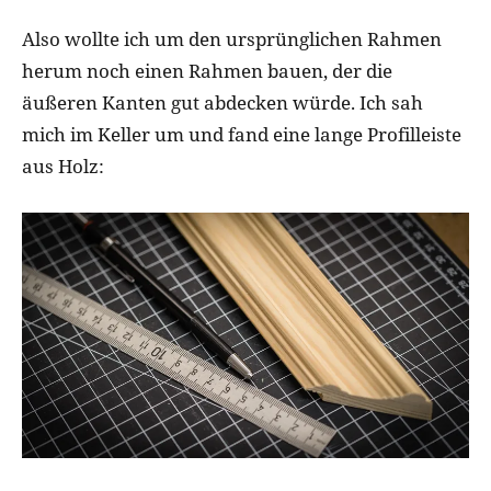
Also wollte ich um den ursprünglichen Rahmen
herum noch einen Rahmen bauen, der die
äußeren Kanten gut abdecken würde. Ich sah
mich im Keller um und fand eine lange Profilleiste
aus Holz: