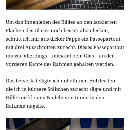
Um das Innenleben des Bildes an den lackierten
Flächen des Glases noch besser abzudecken,
schnitt ich mir aus dicker Pappe ein Passepartout
mit drei Ausschnitten zurecht. Dieses Passepartout
musste allerdings – mitsamt dem Glas – an der
vorderen Kante des Rahmen gehalten werden.
Das bewerkstelligte ich mit dünnen Holzleisten,
die ich in kürzere Stäbchen zurecht sägte und mit
Hilfe von kleinen Nadeln von Innen in den
Rahmen nagelte.