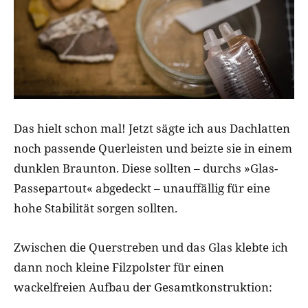
Das hielt schon mal! Jetzt sägte ich aus Dachlatten
noch passende Querleisten und beizte sie in einem
dunklen Braunton. Diese sollten – durchs »Glas-
Passepartout« abgedeckt – unauffällig für eine
hohe Stabilität sorgen sollten.
Zwischen die Querstreben und das Glas klebte ich
dann noch kleine Filzpolster für einen
wackelfreien Aufbau der Gesamtkonstruktion: