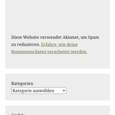
Diese Website verwendet Akismet, um Spam
zu reduzieren.
Erfahre, wie deine
Kommentardaten verarbeitet werden.
Kategorien