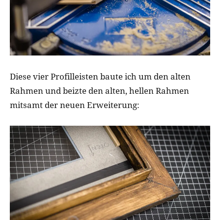
Diese vier Profilleisten baute ich um den alten
Rahmen und beizte den alten, hellen Rahmen
mitsamt der neuen Erweiterung: