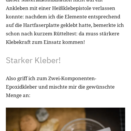
Ankleben mit einer Heißklebepistole verlassen
konnte: nachdem ich die Elemente entsprechend
auf die Hartfaserplatte geklebt hatte, bemerkte ich
schon nach kurzem Rütteltest: da muss stärkere
Klebekraft zum Einsatz kommen!
Starker Kleber!
Also griff ich zum Zwei-Komponenten-
Epoxidkleber und mischte mir die gewünschte
Menge an: