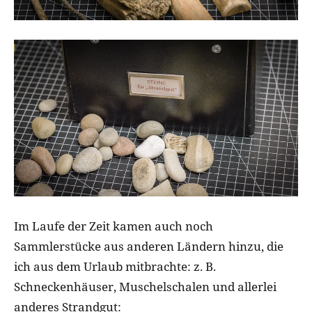
Im Laufe der Zeit kamen auch noch
Sammlerstücke aus anderen Ländern hinzu, die
ich aus dem Urlaub mitbrachte: z. B.
Schneckenhäuser, Muschelschalen und allerlei
anderes Strandgut: