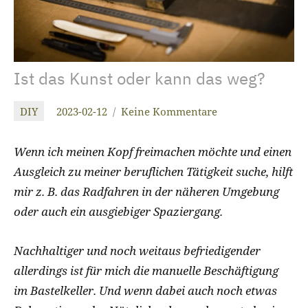
Ist das Kunst oder kann das weg?
DIY
2023-02-12
Keine Kommentare
christiandrab
Wenn ich meinen Kopf freimachen möchte und einen
Ausgleich zu meiner beruflichen Tätigkeit suche, hilft
mir z. B. das Radfahren in der näheren Umgebung
oder auch ein ausgiebiger Spaziergang.
Nachhaltiger und noch weitaus befriedigender
allerdings ist für mich die manuelle Beschäftigung
im Bastelkeller. Und wenn dabei auch noch etwas