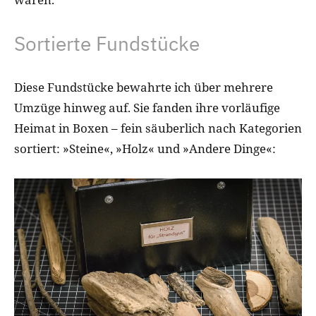
Sortierte Fundstücke
Diese Fundstücke bewahrte ich über mehrere
Umzüge hinweg auf. Sie fanden ihre vorläufige
Heimat in Boxen – fein säuberlich nach Kategorien
sortiert: »Steine«, »Holz« und »Andere Dinge«: