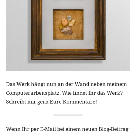
Das Werk hängt nun an der Wand neben meinem
Computerarbeitsplatz. Wie findet Ihr das Werk?
Schreibt mir gern Eure Kommentare!
Wenn Ihr per E-Mail bei einem neuen Blog-Beitrag