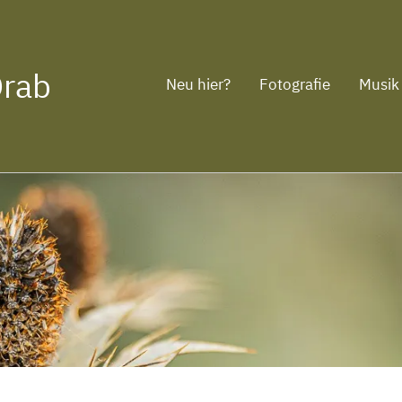
Drab
Neu hier?
Fotografie
Musik