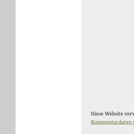
Diese Website ver
Kommentardaten v