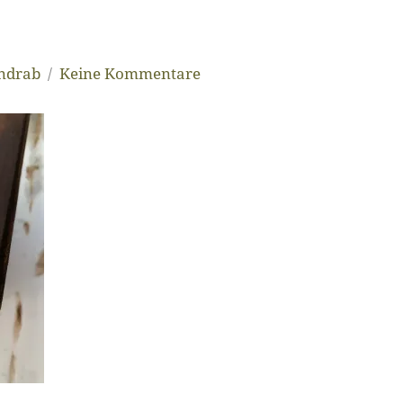
andrab
Keine Kommentare