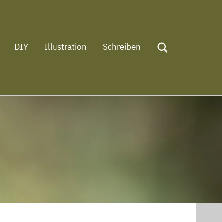
DIY
Illustration
Schreiben