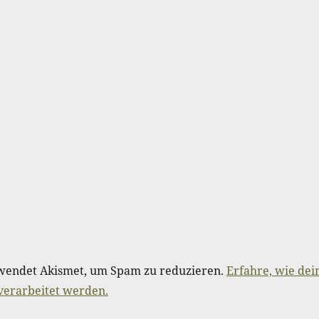
wendet Akismet, um Spam zu reduzieren.
Erfahre, wie dei
erarbeitet werden.