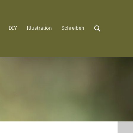
DIY
Illustration
Schreiben