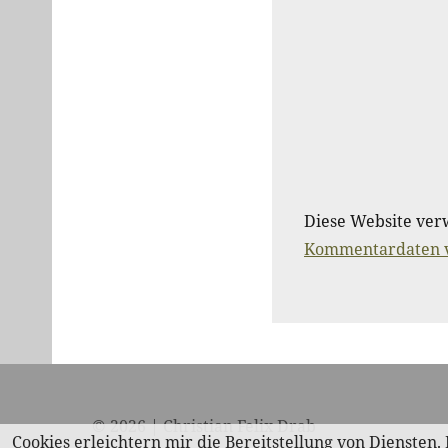
Diese Website ver
Kommentardaten v
© 2026 | Christian Felix Drab
Cookies erleichtern mir die Bereitstellung von Diensten