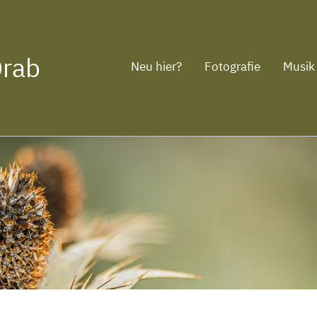
Drab
Neu hier?
Fotografie
Musik