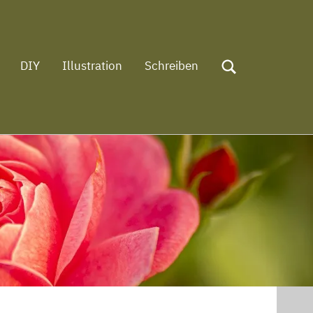
DIY
Illustration
Schreiben