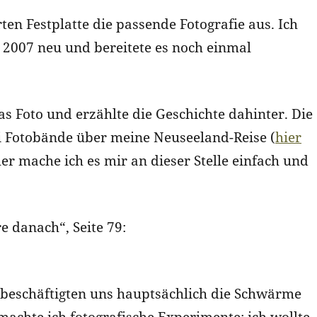
rten Festplatte die passende Fotografie aus. Ich
 2007 neu und bereitete es noch einmal
s Foto und erzählte die Geschichte dahinter. Die
i Fotobände über meine Neuseeland-Reise (
hier
her mache ich es mir an dieser Stelle einfach und
 danach“, Seite 79:
 beschäftigten uns hauptsächlich die Schwärme