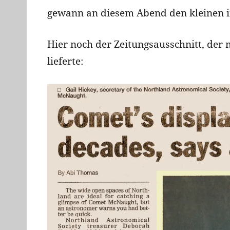
gewann an diesem Abend den kleinen 
Hier noch der Zeitungsausschnitt, der
lieferte: