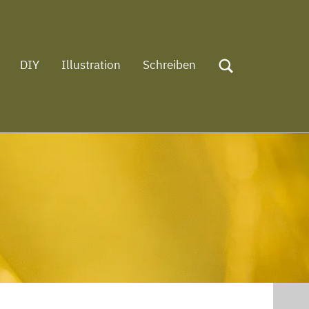
DIY
Illustration
Schreiben