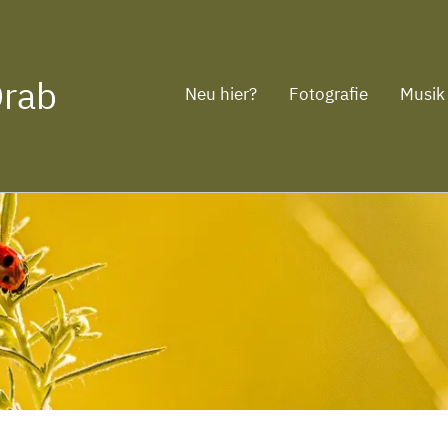
Drab
Neu hier?
Fotografie
Musik