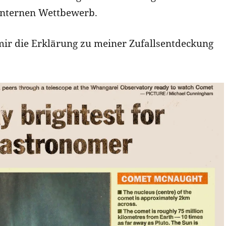
internen Wettbewerb.
 mir die Erklärung zu meiner Zufallsentdeckung