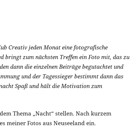
club Creativ jeden Monat eine fotografische
d bringt zum nächsten Treffen ein Foto mit, das zu
en dann die einzelnen Beiträge begutachtet und
bstimmung und der Tagessieger bestimmt dann das
acht Spaß und hält die Motivation zum
s dem Thema „Nacht“ stellen. Nach kurzem
nes meiner Fotos aus Neuseeland ein.