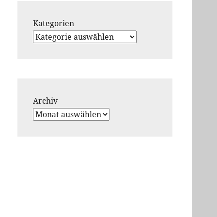
Kategorien
Archiv