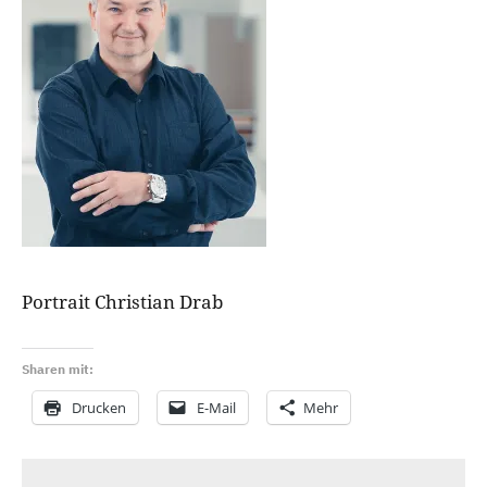
Portrait Christian Drab
Sharen mit:
Drucken
E-Mail
Mehr