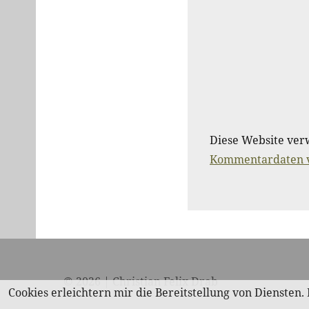
Diese Website ver
Kommentardaten v
© 2026 | Christian Felix Drab
Cookies erleichtern mir die Bereitstellung von Diensten