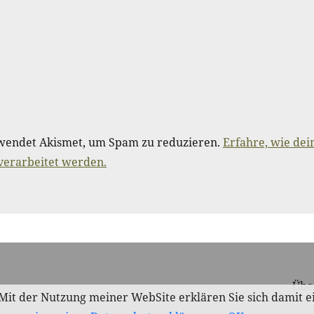
wendet Akismet, um Spam zu reduzieren.
Erfahre, wie dei
erarbeitet werden.
Übe
. Mit der Nutzung meiner WebSite erklären Sie sich damit 