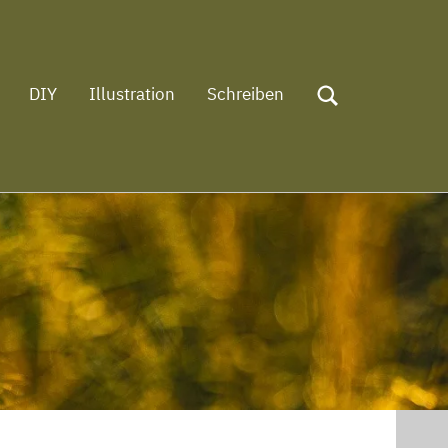
DIY
Illustration
Schreiben