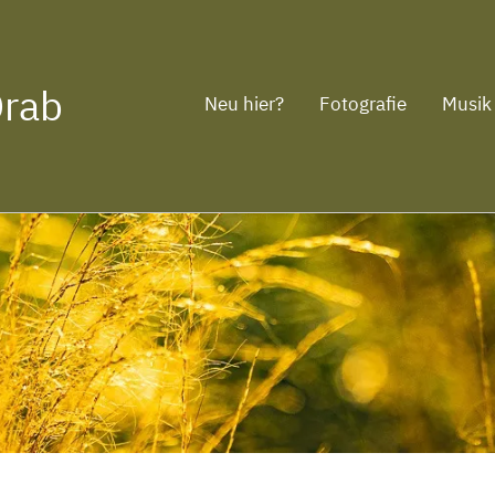
Drab
Neu hier?
Fotografie
Musik