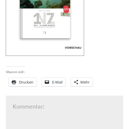
Sharen mit:
Drucken
E-Mail
Mehr
Kommentar: