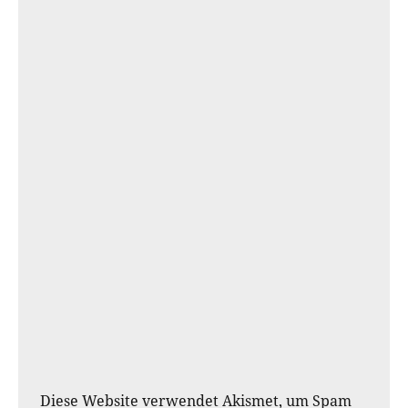
Diese Website verwendet Akismet, um Spam