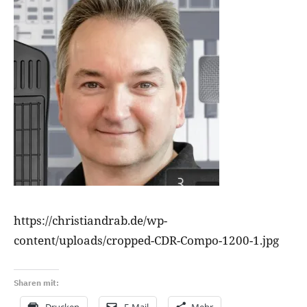
https://christiandrab.de/wp-
content/uploads/cropped-CDR-Compo-1200-1.jpg
Sharen mit: