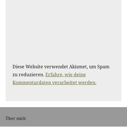
Diese Website verwendet Akismet, um Spam
zu reduzieren.
Erfahre, wie deine
Kommentardaten verarbeitet werden.
Über mich